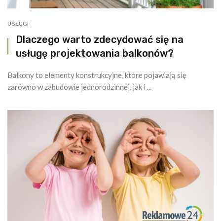
USŁUGI
Dlaczego warto zdecydować się na
usługę projektowania balkonów?
Balkony to elementy konstrukcyjne, które pojawiają się
zarówno w zabudowie jednorodzinnej, jak i ...