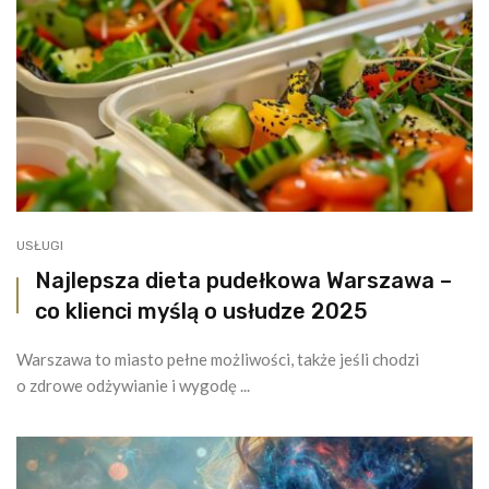
USŁUGI
Najlepsza dieta pudełkowa Warszawa –
co klienci myślą o usłudze 2025
Warszawa to miasto pełne możliwości, także jeśli chodzi
o zdrowe odżywianie i wygodę ...