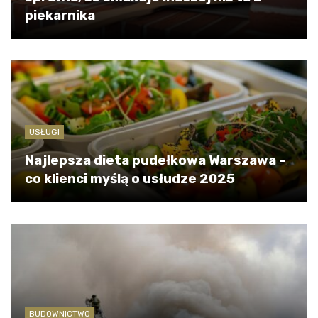
piekarnika
USŁUGI
Najlepsza dieta pudełkowa Warszawa –
co klienci myślą o usłudze 2025
BUDOWNICTWO