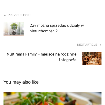
PREVIOUS POST
Czy można sprzedać udziały w
nieruchomości?
NEXT ARTICLE
Multirama Family – miejsce na rodzinne
fotografie
You may also like