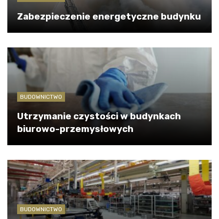
Zabezpieczenie energetyczne budynku
BUDOWNICTWO
Utrzymanie czystości w budynkach
biurowo-przemysłowych
BUDOWNICTWO