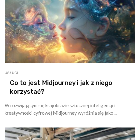
USŁUGI
Co to jest Midjourney i jak z niego
korzystać?
W rozwijającym się krajobrazie sztucznej inteligencji i
kreatywności cyfrowej Midjourney wyróżnia się jako ...