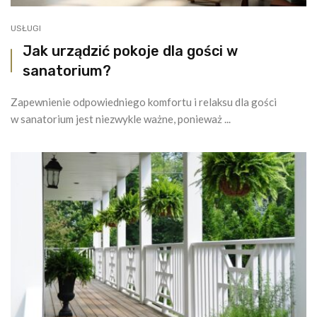
USŁUGI
Jak urządzić pokoje dla gości w
sanatorium?
Zapewnienie odpowiedniego komfortu i relaksu dla gości
w sanatorium jest niezwykle ważne, ponieważ ...