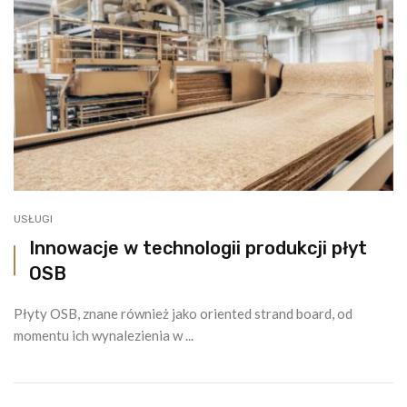
USŁUGI
Innowacje w technologii produkcji płyt
OSB
Płyty OSB, znane również jako oriented strand board, od
momentu ich wynalezienia w ...