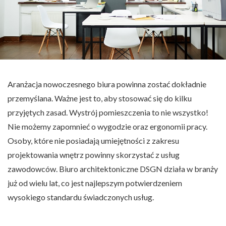
Aranżacja nowoczesnego biura powinna zostać dokładnie
przemyślana. Ważne jest to, aby stosować się do kilku
przyjętych zasad. Wystrój pomieszczenia to nie wszystko!
Nie możemy zapomnieć o wygodzie oraz ergonomii pracy.
Osoby, które nie posiadają umiejętności z zakresu
projektowania wnętrz powinny skorzystać z usług
zawodowców. Biuro architektoniczne DSGN działa w branży
już od wielu lat, co jest najlepszym potwierdzeniem
wysokiego standardu świadczonych usług.