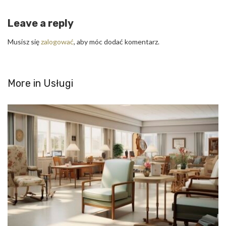
Leave a reply
Musisz się
zalogować
, aby móc dodać komentarz.
More in
Usługi