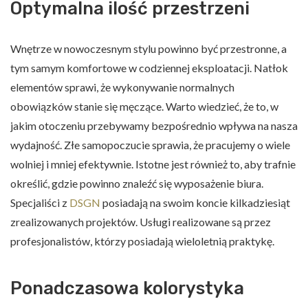
Optymalna ilość przestrzeni
Wnętrze w nowoczesnym stylu powinno być przestronne, a
tym samym komfortowe w codziennej eksploatacji. Natłok
elementów sprawi, że wykonywanie normalnych
obowiązków stanie się męczące. Warto wiedzieć, że to, w
jakim otoczeniu przebywamy bezpośrednio wpływa na nasza
wydajność. Złe samopoczucie sprawia, że pracujemy o wiele
wolniej i mniej efektywnie. Istotne jest również to, aby trafnie
określić, gdzie powinno znaleźć się wyposażenie biura.
Specjaliści z
DSGN
posiadają na swoim koncie kilkadziesiąt
zrealizowanych projektów. Usługi realizowane są przez
profesjonalistów, którzy posiadają wieloletnią praktykę.
Ponadczasowa kolorystyka