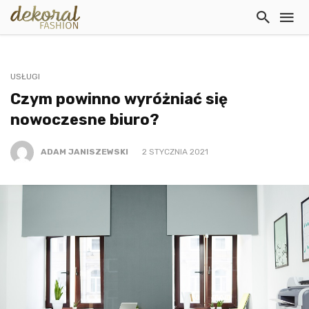
USŁUGI
Czym powinno wyróżniać się
nowoczesne biuro?
ADAM JANISZEWSKI
2 STYCZNIA 2021