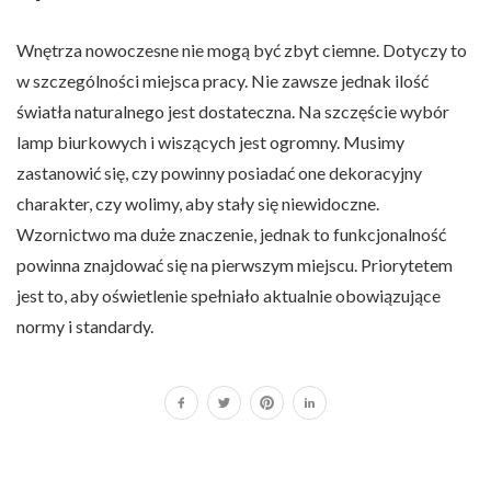
Wnętrza nowoczesne nie mogą być zbyt ciemne. Dotyczy to
w szczególności miejsca pracy. Nie zawsze jednak ilość
światła naturalnego jest dostateczna. Na szczęście wybór
lamp biurkowych i wiszących jest ogromny. Musimy
zastanowić się, czy powinny posiadać one dekoracyjny
charakter, czy wolimy, aby stały się niewidoczne.
Wzornictwo ma duże znaczenie, jednak to funkcjonalność
powinna znajdować się na pierwszym miejscu. Priorytetem
jest to, aby oświetlenie spełniało aktualnie obowiązujące
normy i standardy.