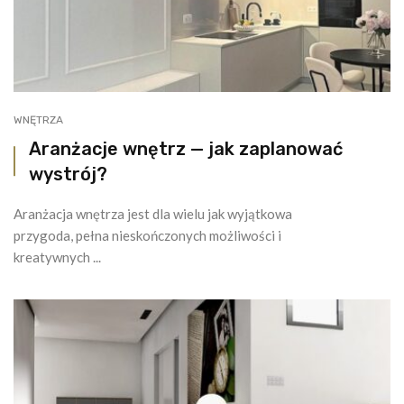
WNĘTRZA
Aranżacje wnętrz — jak zaplanować
wystrój?
Aranżacja wnętrza jest dla wielu jak wyjątkowa
przygoda, pełna nieskończonych możliwości i
kreatywnych ...