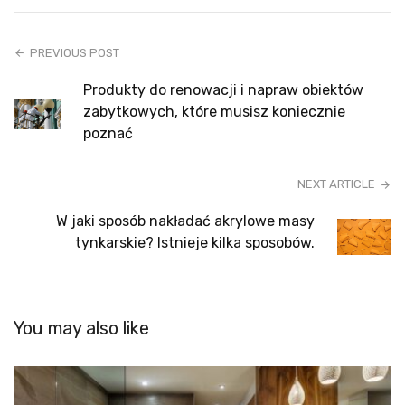
PREVIOUS POST
Produkty do renowacji i napraw obiektów
zabytkowych, które musisz koniecznie
poznać
NEXT ARTICLE
W jaki sposób nakładać akrylowe masy
tynkarskie? Istnieje kilka sposobów.
You may also like