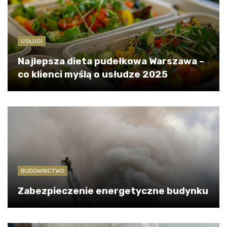
USŁUGI
Najlepsza dieta pudełkowa Warszawa –
co klienci myślą o usłudze 2025
BUDOWNICTWO
Zabezpieczenie energetyczne budynku