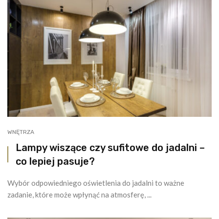
WNĘTRZA
Lampy wiszące czy sufitowe do jadalni –
co lepiej pasuje?
Wybór odpowiedniego oświetlenia do jadalni to ważne
zadanie, które może wpłynąć na atmosferę, ...