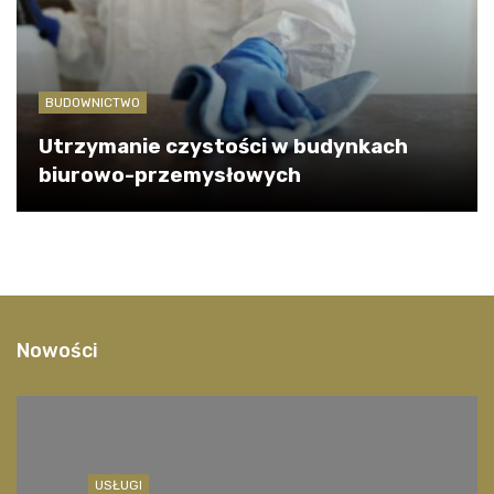
BUDOWNICTWO
Utrzymanie czystości w budynkach
biurowo-przemysłowych
Nowości
USŁUGI