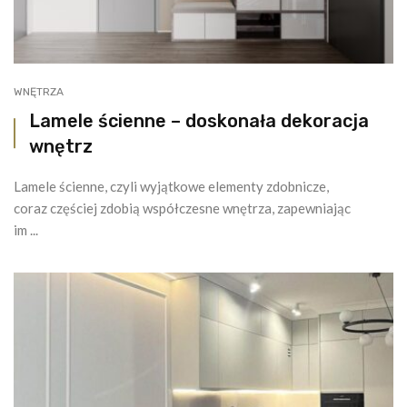
WNĘTRZA
Lamele ścienne – doskonała dekoracja
wnętrz
Lamele ścienne, czyli wyjątkowe elementy zdobnicze,
coraz częściej zdobią współczesne wnętrza, zapewniając
im ...