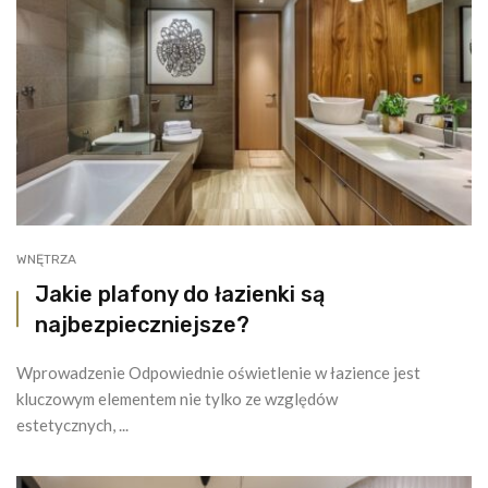
WNĘTRZA
Jakie plafony do łazienki są
najbezpieczniejsze?
Wprowadzenie Odpowiednie oświetlenie w łazience jest
kluczowym elementem nie tylko ze względów
estetycznych, ...