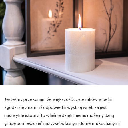
Jesteśmy przekonani, że większość czytelników w pełni
zgodzi się z nami, iż odpowiedni wystrój wnętrza jest
niezwykle istotny. To właśnie dzięki niemu możemy daną
grupę pomieszczeń nazywać własnym domem, ukochanymi