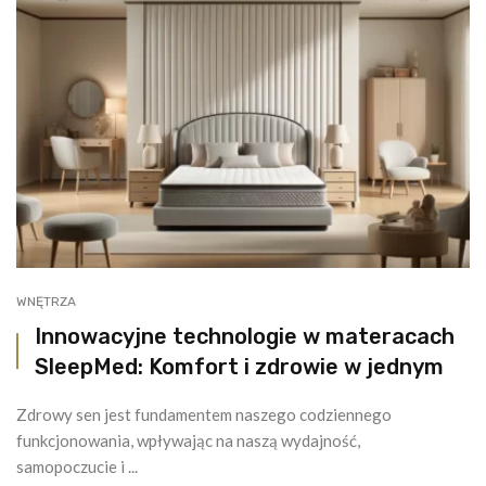
WNĘTRZA
Innowacyjne technologie w materacach
SleepMed: Komfort i zdrowie w jednym
Zdrowy sen jest fundamentem naszego codziennego
funkcjonowania, wpływając na naszą wydajność,
samopoczucie i ...