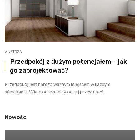
WNĘTRZA
Przedpokój z dużym potencjałem – jak
go zaprojektować?
Przedpokój jest bardzo ważnym miejscem w każdym
mieszkaniu. Wiele oczekujemy od tej przestrzeni ...
Nowości