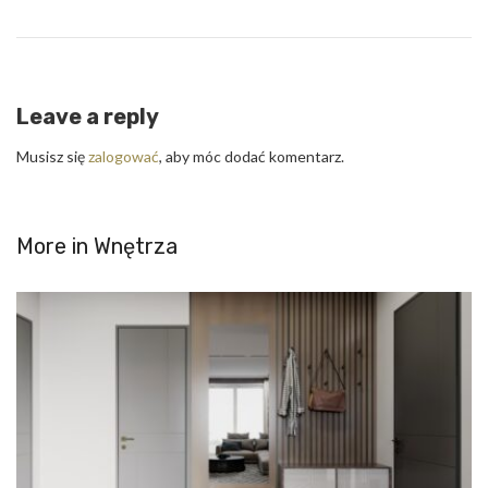
Leave a reply
Musisz się
zalogować
, aby móc dodać komentarz.
More in
Wnętrza