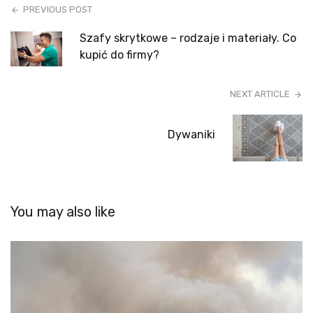
PREVIOUS POST
Szafy skrytkowe – rodzaje i materiały. Co
kupić do firmy?
NEXT ARTICLE
Dywaniki
You may also like