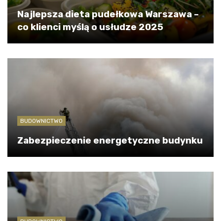
Najlepsza dieta pudełkowa Warszawa –
co klienci myślą o usłudze 2025
BUDOWNICTWO
Zabezpieczenie energetyczne budynku