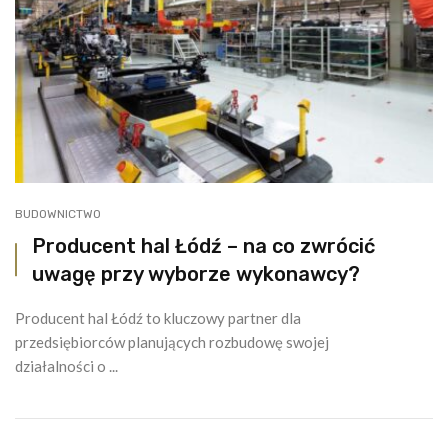
BUDOWNICTWO
Producent hal Łódź – na co zwrócić
uwagę przy wyborze wykonawcy?
Producent hal Łódź to kluczowy partner dla
przedsiębiorców planujących rozbudowę swojej
działalności o ...