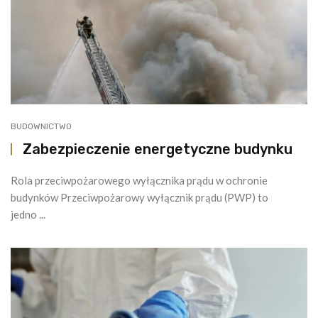
BUDOWNICTWO
Zabezpieczenie energetyczne budynku
Rola przeciwpożarowego wyłącznika prądu w ochronie
budynków Przeciwpożarowy wyłącznik prądu (PWP) to
jedno ...