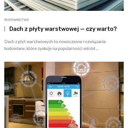
BUDOWNICTWO
Dach z płyty warstwowej — czy warto?
Dach z płyt warstwowych to nowoczesne rozwiązanie
budowlane, które zyskuje na popularności wśród ...