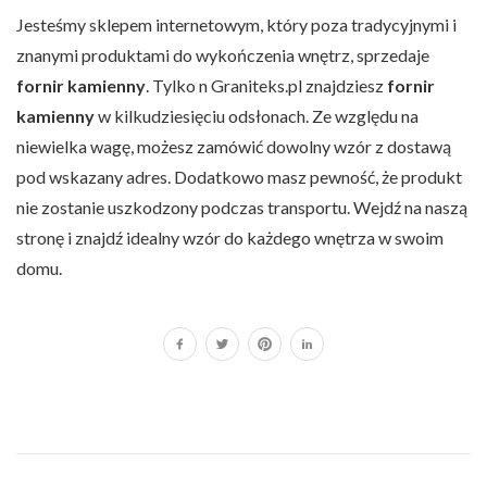
Jesteśmy sklepem internetowym, który poza tradycyjnymi i
znanymi produktami do wykończenia wnętrz, sprzedaje
fornir kamienny
. Tylko n Graniteks.pl znajdziesz
fornir
kamienny
w kilkudziesięciu odsłonach. Ze względu na
niewielka wagę, możesz zamówić dowolny wzór z dostawą
pod wskazany adres. Dodatkowo masz pewność, że produkt
nie zostanie uszkodzony podczas transportu. Wejdź na naszą
stronę i znajdź idealny wzór do każdego wnętrza w swoim
domu.