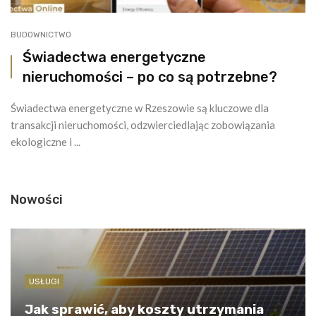
BUDOWNICTWO
Świadectwa energetyczne
nieruchomości – po co są potrzebne?
Świadectwa energetyczne w Rzeszowie są kluczowe dla
transakcji nieruchomości, odzwierciedlając zobowiązania
ekologiczne i ...
Nowości
USŁUGI
Jak sprawić, aby koszty utrzymania