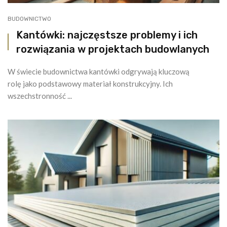
BUDOWNICTWO
Kantówki: najczęstsze problemy i ich
rozwiązania w projektach budowlanych
W świecie budownictwa kantówki odgrywają kluczową
rolę jako podstawowy materiał konstrukcyjny. Ich
wszechstronność ...