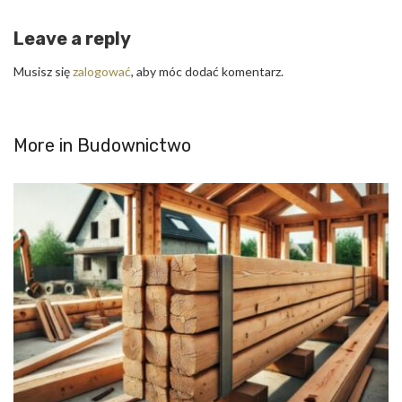
Leave a reply
Musisz się
zalogować
, aby móc dodać komentarz.
More in
Budownictwo