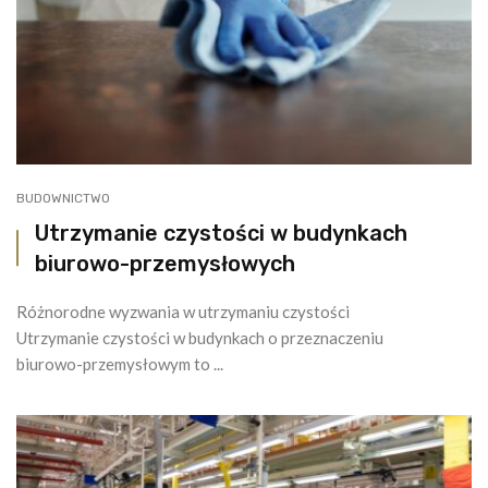
BUDOWNICTWO
Utrzymanie czystości w budynkach
biurowo-przemysłowych
Różnorodne wyzwania w utrzymaniu czystości
Utrzymanie czystości w budynkach o przeznaczeniu
biurowo-przemysłowym to ...