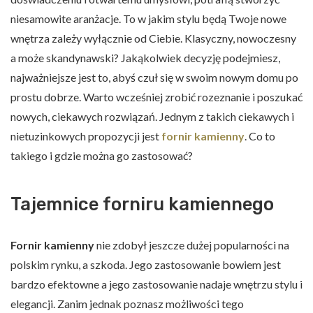
niesamowite aranżacje. To w jakim stylu będą Twoje nowe
wnętrza zależy wyłącznie od Ciebie. Klasyczny, nowoczesny
a może skandynawski? Jakąkolwiek decyzję podejmiesz,
najważniejsze jest to, abyś czuł się w swoim nowym domu po
prostu dobrze. Warto wcześniej zrobić rozeznanie i poszukać
nowych, ciekawych rozwiązań. Jednym z takich ciekawych i
nietuzinkowych propozycji jest
fornir kamienny
. Co to
takiego i gdzie można go zastosować?
Tajemnice forniru kamiennego
Fornir kamienny
nie zdobył jeszcze dużej popularności na
polskim rynku, a szkoda. Jego zastosowanie bowiem jest
bardzo efektowne a jego zastosowanie nadaje wnętrzu stylu i
elegancji. Zanim jednak poznasz możliwości tego